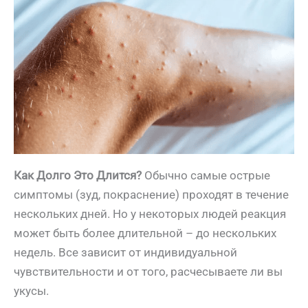
Как Долго Это Длится?
Обычно самые острые
симптомы (зуд, покраснение) проходят в течение
нескольких дней. Но у некоторых людей реакция
может быть более длительной – до нескольких
недель. Все зависит от индивидуальной
чувствительности и от того, расчесываете ли вы
укусы.