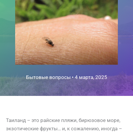
Бытовые вопросы
•
4 марта, 2025
Таиланд – это райские пляжи, бирюзовое море,
экзотические фрукты… и, к сожалению, иногда –