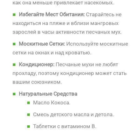
как она меньше привлекает насекомых.
Избегайте Мест Обитания:
Старайтесь не
находиться на пляже и вблизи мангровых
зарослей в часы активности песчаных мух.
Москитные Сетки:
Используйте москитные
сетки на окнах и над кроватью.
Кондиционер:
Песчаные мухи не любят
прохладу, поэтому кондиционер может стать
вашим союзником.
Натуральные Средства
Масло Кокоса.
Смесь детского масла и детола.
Таблетки с витамином B.