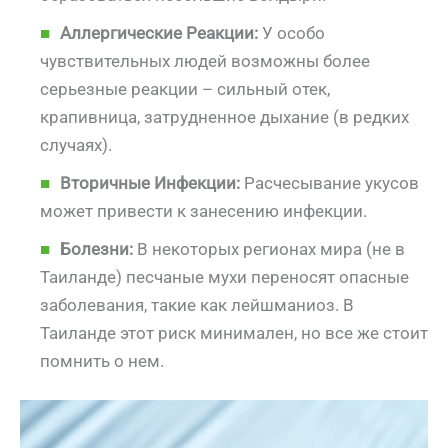
Аллергические Реакции:
У особо
чувствительных людей возможны более
серьезные реакции – сильный отек,
крапивница, затрудненное дыхание (в редких
случаях).
Вторичные Инфекции:
Расчесывание укусов
может привести к занесению инфекции.
Болезни:
В некоторых регионах мира (не в
Таиланде) песчаные мухи переносят опасные
заболевания, такие как лейшманиоз. В
Таиланде этот риск минимален, но все же стоит
помнить о нем.