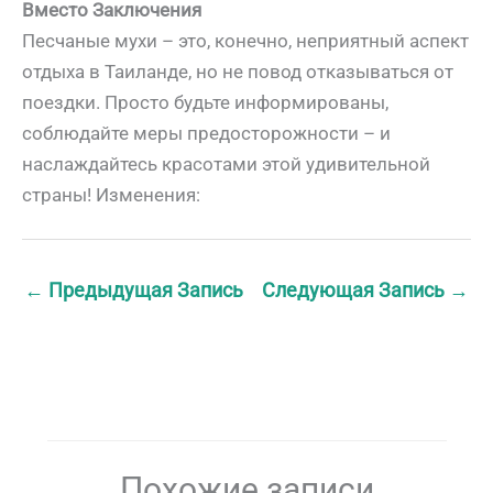
Вместо Заключения
Песчаные мухи – это, конечно, неприятный аспект
отдыха в Таиланде, но не повод отказываться от
поездки. Просто будьте информированы,
соблюдайте меры предосторожности – и
наслаждайтесь красотами этой удивительной
страны! Изменения:
←
Предыдущая Запись
Следующая Запись
→
Похожие записи