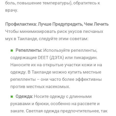
боль, повышение температуры), обратитесь к
врачу.
Профилактика: Лучше Предупредить, Чем Лечить
Чтобы минимизировать риск укусов песчаных
мух в Таиланде, следуйте этим советам:
Репелленты:
Используйте репелленты,
содержащие DEET (ДЭТА) или пикаридин.
Наносите их на открытые участки кожи и на
одежду. В Таиланде можно купить местные
репелленты – они часто более эффективны
против местных насекомых.
Одежда:
Носите одежду с длинными
рукавами и брюки, особенно на рассвете и
закате. Светлая одежда предпочтительнее, так