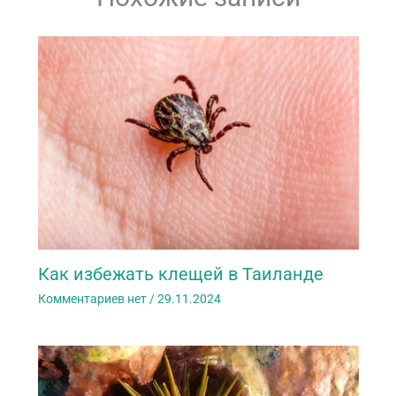
Как избежать клещей в Таиланде
Комментариев нет
/
29.11.2024