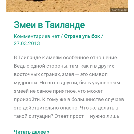
Змеи в Таиланде
Комментариев нет
/
Страна улыбок
/
27.03.2013
В Таиланде к змеям особенное отношение.
Ведь с одной стороны, там, как и в других
восточных странах, змея — это символ
мудрости. Но вот с другой, быть укушенным
змеей не самое приятное, что может
произойти. К тому же в большинстве случаев
это действительно опасно. Что же делать в
такой ситуации? Ответ прост — нужно лишь
Змеи
Читать далее »