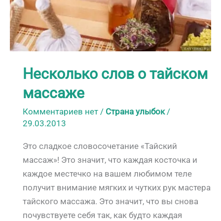
Несколько слов о тайском
массаже
Комментариев нет
/
Страна улыбок
/
29.03.2013
Это сладкое словосочетание «Тайский
массаж»! Это значит, что каждая косточка и
каждое местечко на вашем любимом теле
получит внимание мягких и чутких рук мастера
тайского массажа. Это значит, что вы снова
почувствуете себя так, как будто каждая