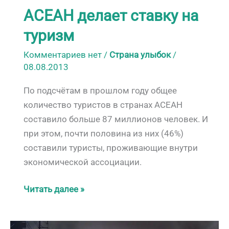
АСЕАН делает ставку на
туризм
Комментариев нет
/
Страна улыбок
/
08.08.2013
По подсчётам в прошлом году общее
количество туристов в странах АСЕАН
составило больше 87 миллионов человек. И
при этом, почти половина из них (46%)
составили туристы, проживающие внутри
экономической ассоциации.
АСЕАН
Читать далее »
делает
ставку