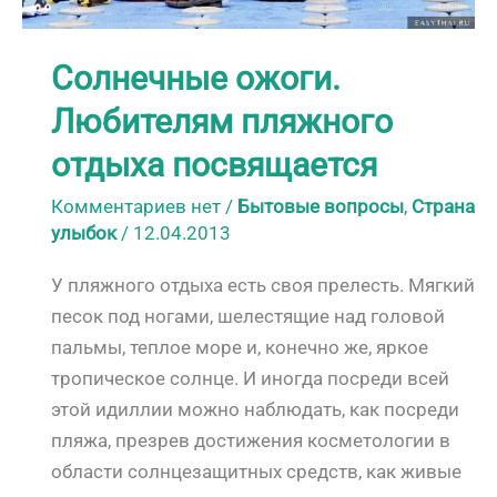
Солнечные ожоги.
Любителям пляжного
отдыха посвящается
Комментариев нет
/
Бытовые вопросы
,
Страна
улыбок
/
12.04.2013
У пляжного отдыха есть своя прелесть. Мягкий
песок под ногами, шелестящие над головой
пальмы, теплое море и, конечно же, яркое
тропическое солнце. И иногда посреди всей
этой идиллии можно наблюдать, как посреди
пляжа, презрев достижения косметологии в
области солнцезащитных средств, как живые