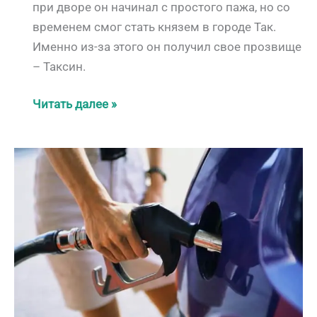
при дворе он начинал с простого пажа, но со
временем смог стать князем в городе Так.
Именно из-за этого он получил свое прозвище
– Таксин.
История
Читать далее »
Таиланда