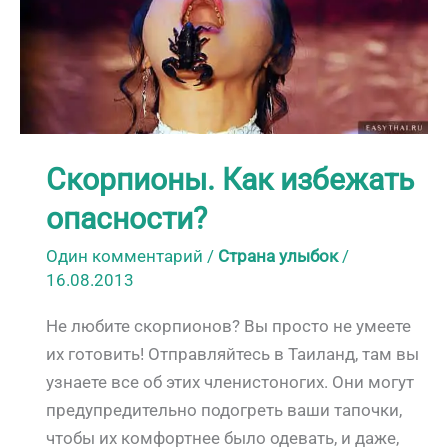
Скорпионы. Как избежать
опасности?
Один комментарий
/
Страна улыбок
/
16.08.2013
Не любите скорпионов? Вы просто не умеете
их готовить! Отправляйтесь в Таиланд, там вы
узнаете все об этих членистоногих. Они могут
предупредительно подогреть ваши тапочки,
чтобы их комфортнее было одевать, и даже,