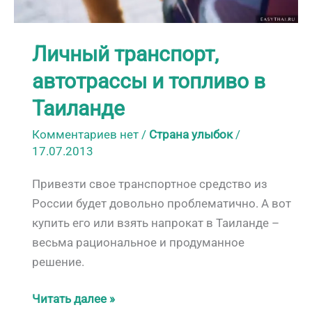
Личный транспорт,
автотрассы и топливо в
Таиланде
Комментариев нет
/
Страна улыбок
/
17.07.2013
Привезти свое транспортное средство из
России будет довольно проблематично. А вот
купить его или взять напрокат в Таиланде –
весьма рациональное и продуманное
решение.
Личный
Читать далее »