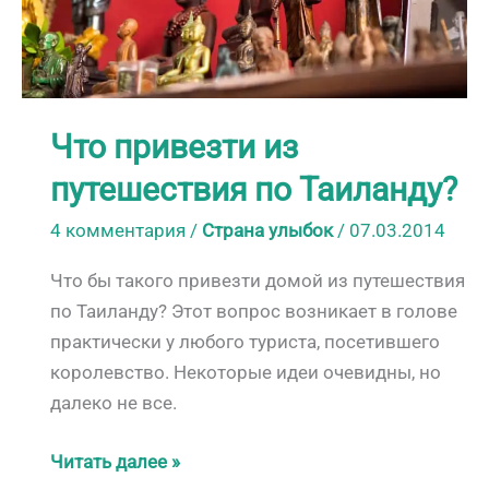
Что привезти из
путешествия по Таиланду?
4 комментария
/
Страна улыбок
/
07.03.2014
Что бы такого привезти домой из путешествия
по Таиланду? Этот вопрос возникает в голове
практически у любого туриста, посетившего
королевство. Некоторые идеи очевидны, но
далеко не все.
Что
Читать далее »