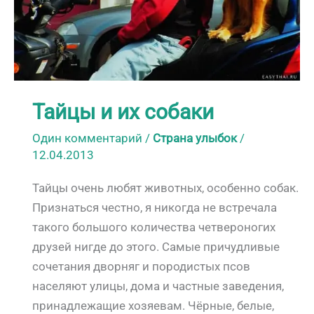
Тайцы и их собаки
Один комментарий
/
Страна улыбок
/
12.04.2013
Тайцы очень любят животных, особенно собак.
Признаться честно, я никогда не встречала
такого большого количества четвероногих
друзей нигде до этого. Самые причудливые
сочетания дворняг и породистых псов
населяют улицы, дома и частные заведения,
принадлежащие хозяевам. Чёрные, белые,