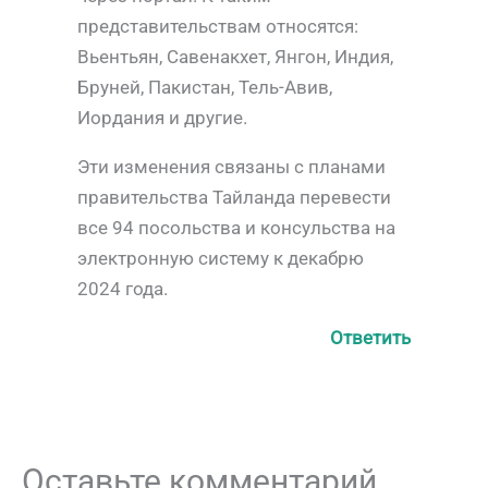
представительствам относятся:
Вьентьян, Савенакхет, Янгон, Индия,
Бруней, Пакистан, Тель-Авив,
Иордания и другие.
Эти изменения связаны с планами
правительства Тайланда перевести
все 94 посольства и консульства на
электронную систему к декабрю
2024 года.
Ответить
Оставьте комментарий