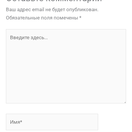
Ваш адрес email не будет опубликован.
Обязательные поля помечены
*
Введите
здесь...
Имя*