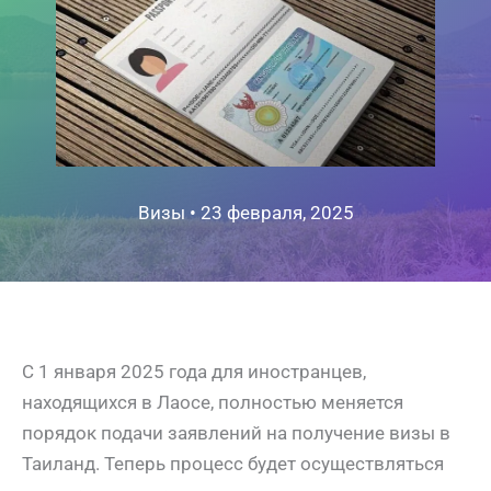
Визы
•
23 февраля, 2025
С 1 января 2025 года для иностранцев,
находящихся в Лаосе, полностью меняется
порядок подачи заявлений на получение визы в
Таиланд. Теперь процесс будет осуществляться