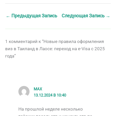
←
Предыдущая Запись
Следующая Запись
→
1 комментарий к “Новые правила оформления
виз в Таиланд в Лаосе: переход на e-Visa с 2025
года”
MAX
13.12.2024 В 10:40
На прошлой неделе несколько