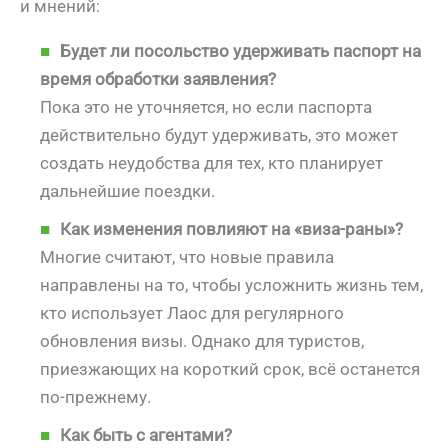
и мнений:
Будет ли посольство удерживать паспорт на
время обработки заявления?
Пока это не уточняется, но если паспорта
действительно будут удерживать, это может
создать неудобства для тех, кто планирует
дальнейшие поездки.
Как изменения повлияют на «виза-раны»?
Многие считают, что новые правила
направлены на то, чтобы усложнить жизнь тем,
кто использует Лаос для регулярного
обновления визы. Однако для туристов,
приезжающих на короткий срок, всё останется
по-прежнему.
Как быть с агентами?