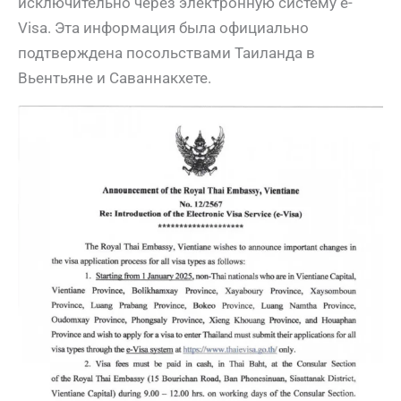
исключительно через электронную систему e-
Visa. Эта информация была официально
подтверждена посольствами Таиланда в
Вьентьяне и Саваннакхете.