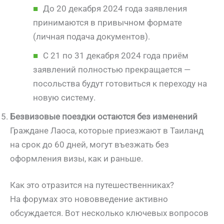
До 20 декабря 2024 года заявления
принимаются в привычном формате
(личная подача документов).
С 21 по 31 декабря 2024 года приём
заявлений полностью прекращается —
посольства будут готовиться к переходу на
новую систему.
Безвизовые поездки остаются без изменений
Граждане Лаоса, которые приезжают в Таиланд
на срок до 60 дней, могут въезжать без
оформления визы, как и раньше.
Как это отразится на путешественниках?
На форумах это нововведение активно
обсуждается. Вот несколько ключевых вопросов