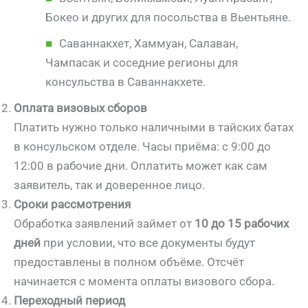
Бокео и других для посольства в Вьентьяне.
Саваннакхет, Хаммуан, Салаван,
Чампасак и соседние регионы для
консульства в Саваннакхете.
Оплата визовых сборов
Платить нужно только наличными в тайских батах
в консульском отделе. Часы приёма: с 9:00 до
12:00 в рабочие дни. Оплатить может как сам
заявитель, так и доверенное лицо.
Сроки рассмотрения
Обработка заявлений займет от
10 до 15 рабочих
дней
при условии, что все документы будут
предоставлены в полном объёме. Отсчёт
начинается с момента оплаты визового сбора.
Переходный период