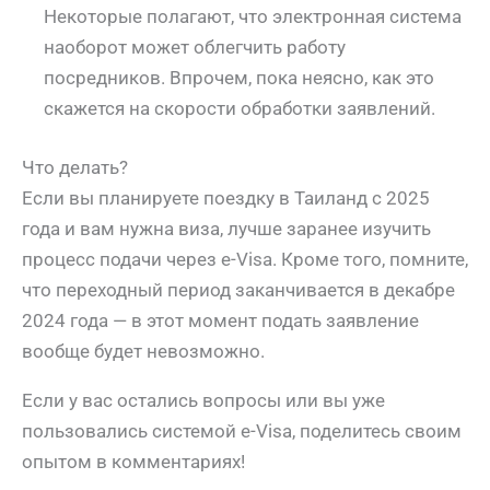
Некоторые полагают, что электронная система
наоборот может облегчить работу
посредников. Впрочем, пока неясно, как это
скажется на скорости обработки заявлений.
Что делать?
Если вы планируете поездку в Таиланд с 2025
года и вам нужна виза, лучше заранее изучить
процесс подачи через e-Visa. Кроме того, помните,
что переходный период заканчивается в декабре
2024 года — в этот момент подать заявление
вообще будет невозможно.
Если у вас остались вопросы или вы уже
пользовались системой e-Visa, поделитесь своим
опытом в комментариях!