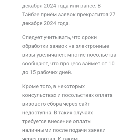
декабря 2024 года или ранее. В
Тайбэе приём заявок прекратится 27
декабря 2024 года.
Следует учитывать, что сроки
обработки заявок на электронные
визы увеличатся: многие посольства
сообщают, что процесс займет от 10
до 15 рабочих дней.
Кроме того, в некоторых
консульствах и посольствах оплата
визового сбора через сайт
недоступна. В таких случаях
требуется внесение оплаты
наличными после подачи заявки
через портал. К таким