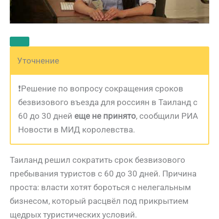
Уточнение
❗️Решение по вопросу сокращения сроков
безвизового въезда для россиян в Таиланд с
60 до 30 дней
еще не принято
, сообщили РИА
Новости в МИД королевства.
Таиланд решил сократить срок безвизового
пребывания туристов с 60 до 30 дней. Причина
проста: власти хотят бороться с нелегальным
бизнесом, который расцвёл под прикрытием
щедрых туристических условий.