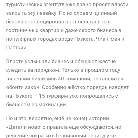
туристических агентств уже давно просят власти
закрыть эту лазейку. По их словам, длинный
безвиз спровоцировал рост нелегальных
гостиничных квартир и даже серого бизнеса в
популярных городах вроде Пхукета, Чиангмая и
Паттайи.
Власти услышали бизнес и обещают жестче
следить за порядком. Только в прошлом году
лицензий лишились 40 компаний, пытавшихся
обойти закон. Особенно жёстко порядок наводят
на Пхукете — 15 турфирм уже попрощались с
бизнесом за махинации.
Но и это, вероятно, ещё не конец истории.
«Детали нового правила ещё обсуждаются, но
решение сократить безвизовый период уже