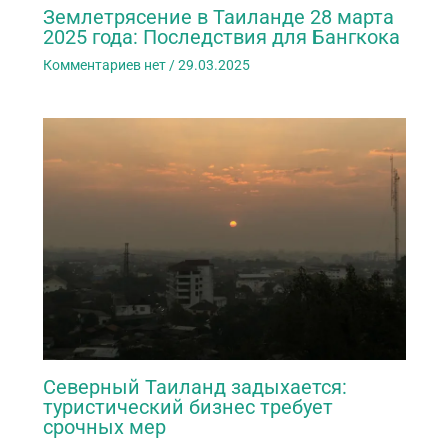
Землетрясение в Таиланде 28 марта
2025 года: Последствия для Бангкока
Комментариев нет
/
29.03.2025
Северный Таиланд задыхается:
туристический бизнес требует
срочных мер