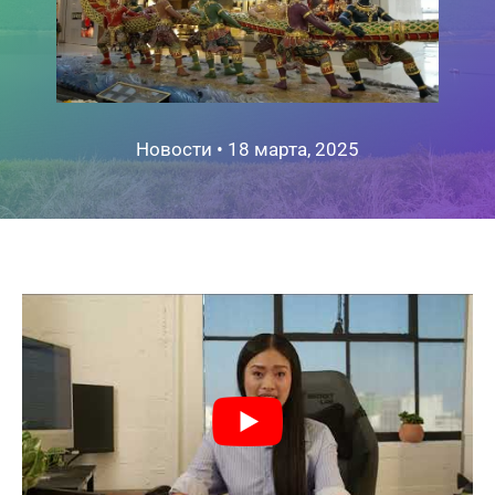
Новости
•
18 марта, 2025