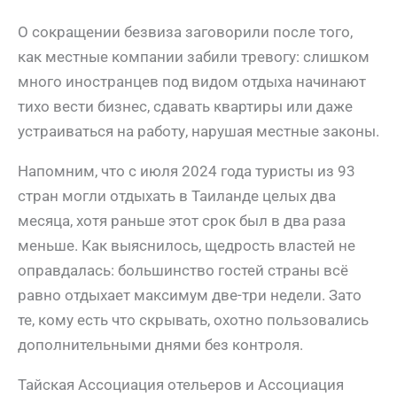
О сокращении безвиза заговорили после того,
как местные компании забили тревогу: слишком
много иностранцев под видом отдыха начинают
тихо вести бизнес, сдавать квартиры или даже
устраиваться на работу, нарушая местные законы.
Напомним, что с июля 2024 года туристы из 93
стран могли отдыхать в Таиланде целых два
месяца, хотя раньше этот срок был в два раза
меньше. Как выяснилось, щедрость властей не
оправдалась: большинство гостей страны всё
равно отдыхает максимум две-три недели. Зато
те, кому есть что скрывать, охотно пользовались
дополнительными днями без контроля.
Тайская Ассоциация отельеров и Ассоциация