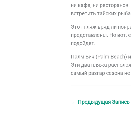
ни кафе, ни ресторанов.
встретить тайских рыба
Этот пляж вряд ли понр
представлены. Но вот, 
подойдет.
Палм Бич (Palm Beach) 
Эти два пляжа располож
самый разгар сезона не
←
Предыдущая Запись